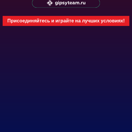
Присоединяйтесь и играйте на лучших условиях!