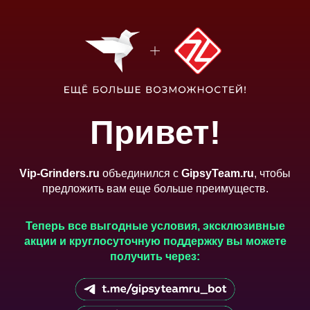
Привет!
Vip-Grinders.ru
объединился с
GipsyTeam.ru
, чтобы
предложить вам еще больше преимуществ.
Теперь все выгодные условия, эксклюзивные
акции и круглосуточную поддержку вы можете
получить через: